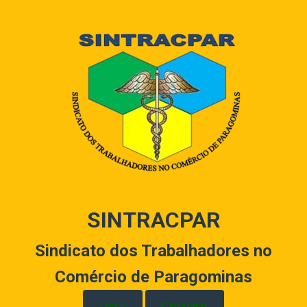
SINTRACPAR
Sindicato dos Trabalhadores no
Comércio de Paragominas
Login
Cadastrar