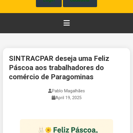
Abrir Menu
SINTRACPAR deseja uma Feliz
Páscoa aos trabalhadores do
comércio de Paragominas
Pablo Magalhães
April 19, 2025