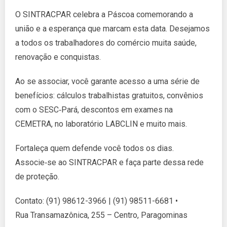
O SINTRACPAR celebra a Páscoa comemorando a
união e a esperança que marcam esta data. Desejamos
a todos os trabalhadores do comércio muita saúde,
renovação e conquistas.
Ao se associar, você garante acesso a uma série de
benefícios: cálculos trabalhistas gratuitos, convênios
com o SESC‑Pará, descontos em exames na
CEMETRA, no laboratório LABCLIN e muito mais.
Fortaleça quem defende você todos os dias.
Associe‑se ao SINTRACPAR e faça parte dessa rede
de proteção.
Contato: (91) 98612-3966 | (91) 98511-6681 •
Rua Transamazônica, 255 – Centro, Paragominas